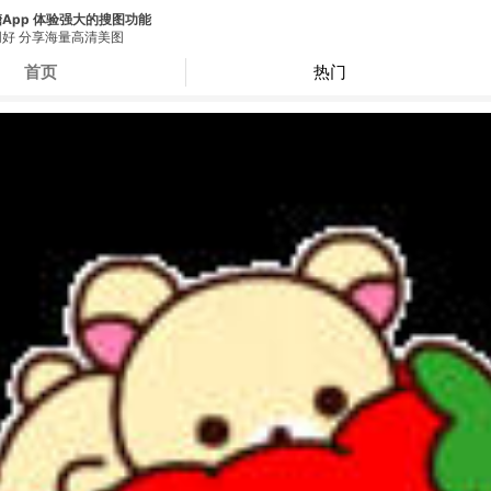
App 体验强大的搜图功能
好 分享海量高清美图
首页
热门