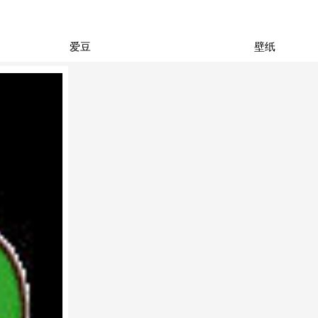
爱豆
壁纸