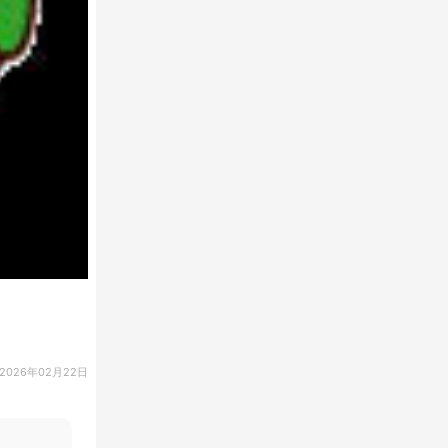
2026年02月22日