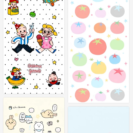
可爱插画壁纸 图源：等等小王
0
可爱插画壁纸 图源：等等小王
0