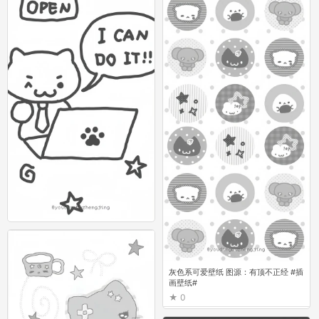
灰色系可爱壁纸 图源：有顶不正经 #插
画壁纸#
0
灰色系可爱壁纸 图源：有顶不正经 #插
画壁纸#
0