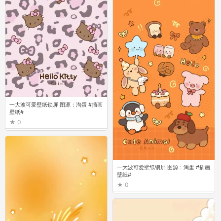
一大波可爱壁纸锁屏 图源：淘蛋 #插画
壁纸#
0
一大波可爱壁纸锁屏 图源：淘蛋 #插画
壁纸#
0