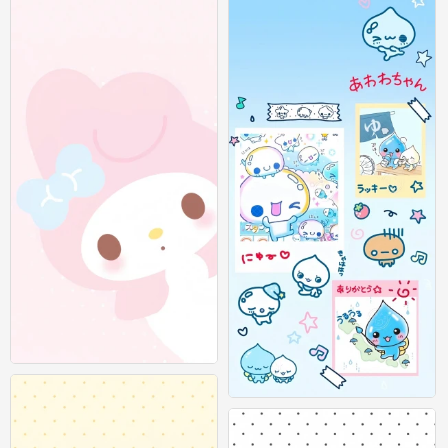
可爱插画壁纸 图源：等等小王
0
可爱插画壁纸 图源：等等小王
0