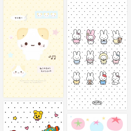
可爱插画壁纸 图源：等等小王
0
可爱插画壁纸 图源：等等小王
0