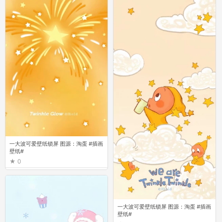
一大波可爱壁纸锁屏 图源：淘蛋 #插画
壁纸#
0
一大波可爱壁纸锁屏 图源：淘蛋 #插画
壁纸#