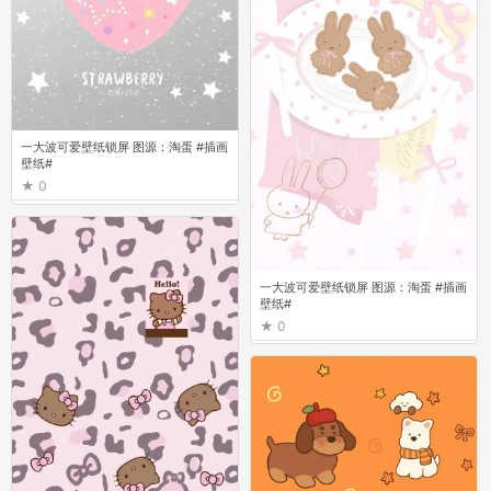
一大波可爱壁纸锁屏 图源：淘蛋 #插画
壁纸#
0
一大波可爱壁纸锁屏 图源：淘蛋 #插画
壁纸#
0