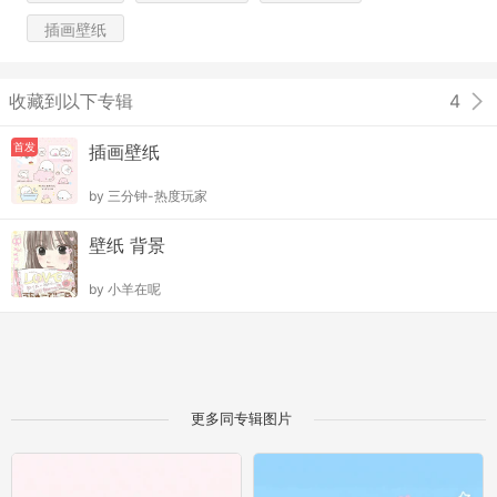
插画壁纸
收藏到以下专辑
4
首发
插画壁纸
by
三分钟-热度玩家
壁纸 背景
by
小羊在呢
更多同专辑图片