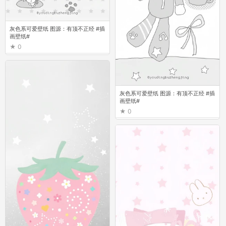
灰色系可爱壁纸 图源：有顶不正经 #插
画壁纸#
0
灰色系可爱壁纸 图源：有顶不正经 #插
画壁纸#
0