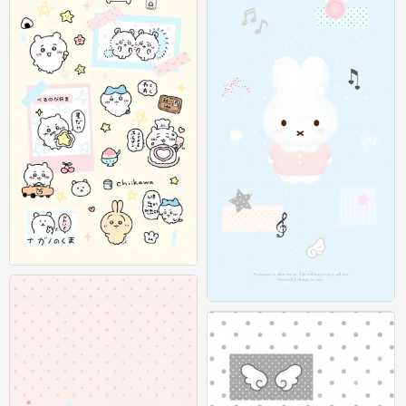
可爱插画壁纸 图源：等等小王
0
可爱插画壁纸 图源：等等小王
0