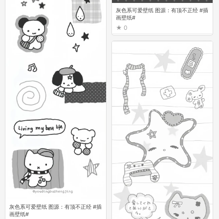
灰色系可爱壁纸 图源：有顶不正经 #插
画壁纸#
0
灰色系可爱壁纸 图源：有顶不正经 #插
画壁纸#