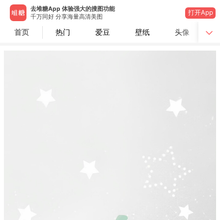
去堆糖App 体验强大的搜图功能
打开App
千万同好 分享海量高清美图
首页
热门
爱豆
壁纸
头像