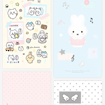
可爱插画壁纸 图源：等等小王
0
可爱插画壁纸 图源：等等小王
0