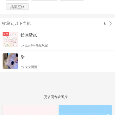
插画壁纸
收藏到以下专辑
6
首发
插画壁纸
by
三分钟-热度玩家
杂
by
文文漫漫
更多同专辑图片