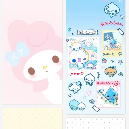
可爱插画壁纸 图源：等等小王
0
可爱插画壁纸 图源：等等小王
0