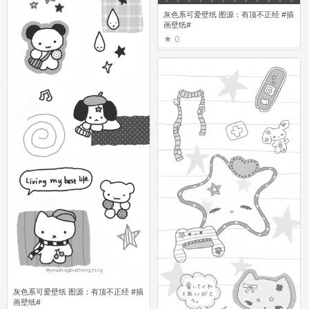
灰色系可爱壁纸 图源：有顶不正经 #插
画壁纸#
0
灰色系可爱壁纸 图源：有顶不正经 #插
画壁纸#