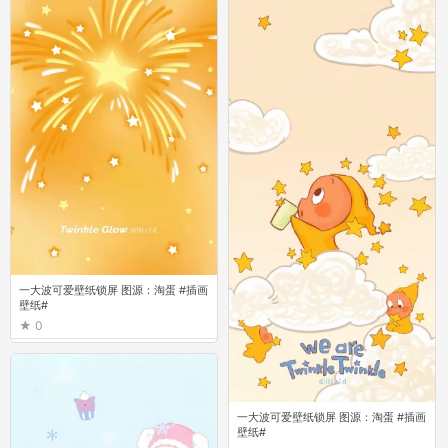
一大波可爱壁纸锁屏 图源：淘蛋 #插画
壁纸#
0
一大波可爱壁纸锁屏 图源：淘蛋 #插画
壁纸#