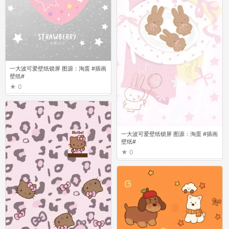
一大波可爱壁纸锁屏 图源：淘蛋 #插画
壁纸#
0
一大波可爱壁纸锁屏 图源：淘蛋 #插画
壁纸#
0