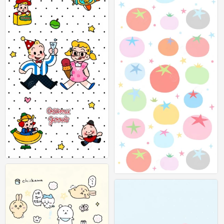
可爱插画壁纸 图源：等等小王
0
可爱插画壁纸 图源：等等小王
0