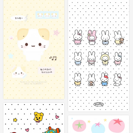
可爱插画壁纸 图源：等等小王
0
可爱插画壁纸 图源：等等小王
0