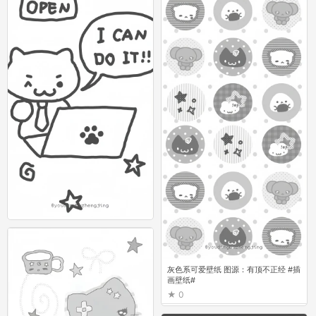
灰色系可爱壁纸 图源：有顶不正经 #插
画壁纸#
0
灰色系可爱壁纸 图源：有顶不正经 #插
画壁纸#
0