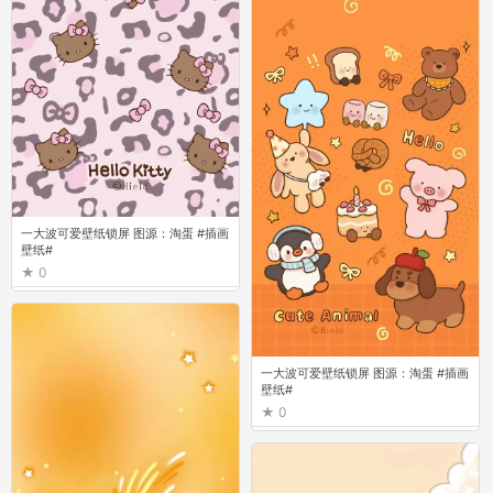
一大波可爱壁纸锁屏 图源：淘蛋 #插画
壁纸#
0
一大波可爱壁纸锁屏 图源：淘蛋 #插画
壁纸#
0