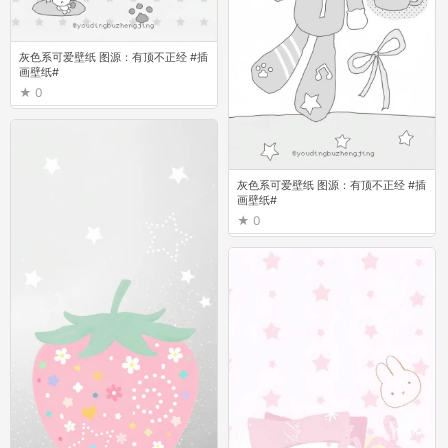
灰色系可爱壁纸 图源：有顶不正经 #插
画壁纸#
0
灰色系可爱壁纸 图源：有顶不正经 #插
画壁纸#
0