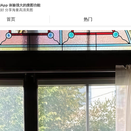
App 体验强大的搜图功能
好 分享海量高清美图
首页
热门