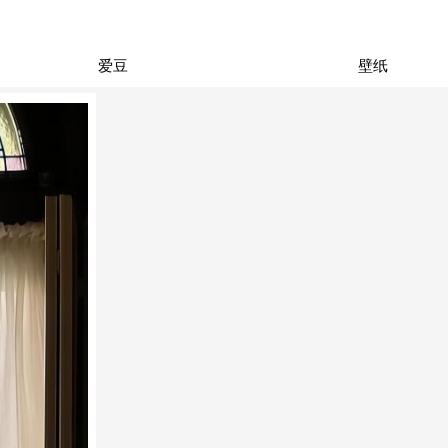
爱豆
壁纸