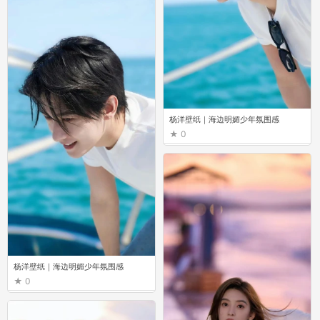
杨洋壁纸｜海边明媚少年氛围感
0
杨洋壁纸｜海边明媚少年氛围感
0