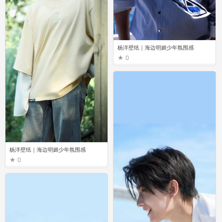
杨洋壁纸｜海边明媚少年氛围感
0
杨洋壁纸｜海边明媚少年氛围感
0