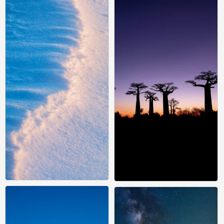
风景壁纸
风景壁纸
0
0