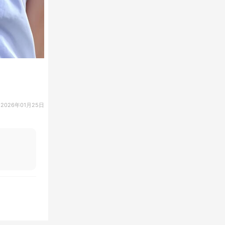
2026年01月25日