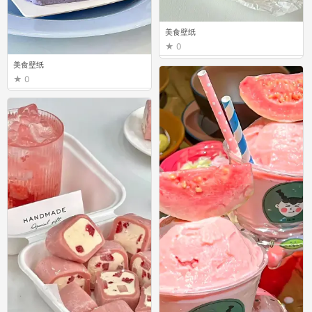
美食壁纸
0
美食壁纸
0