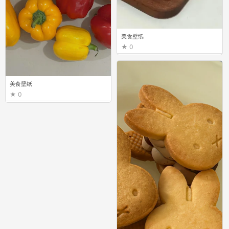
美食壁纸
0
美食壁纸
0