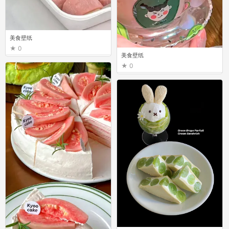
美食壁纸
0
美食壁纸
0