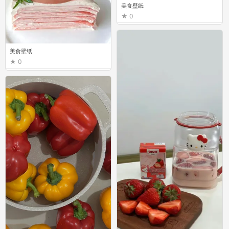
美食壁纸
0
美食壁纸
0