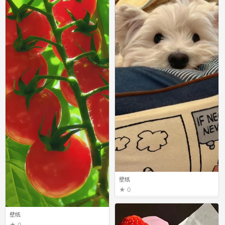
壁纸
0
壁纸
0