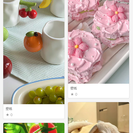
壁纸
0
壁纸
0