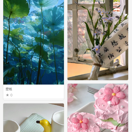
壁纸
壁纸
0
0