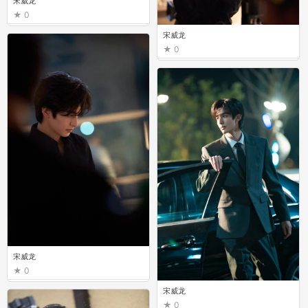
宋威龙
0
宋威龙
0
宋威龙
0
宋威龙
0