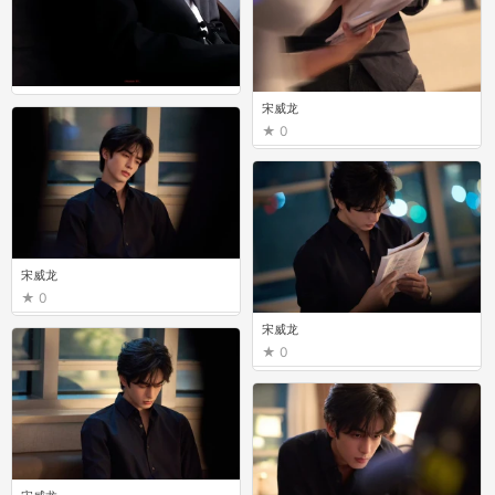
宋威龙
宋威龙
0
0
宋威龙
0
宋威龙
0