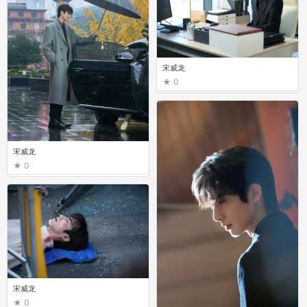
宋威龙
0
宋威龙
0
宋威龙
0