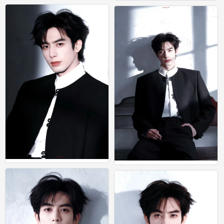
宋威龙
宋威龙
0
0
宋威龙
宋威龙
0
0