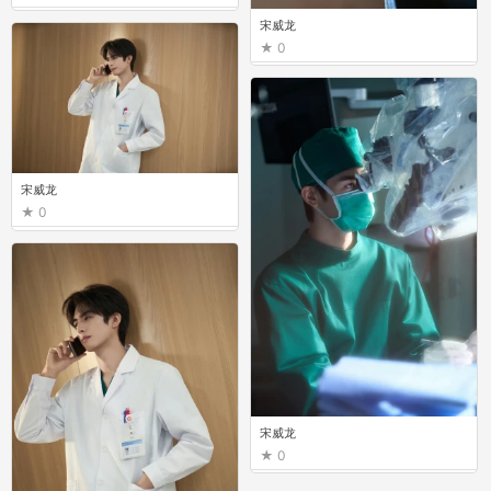
宋威龙
0
宋威龙
0
宋威龙
0