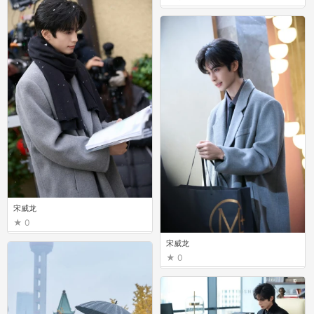
宋威龙
0
宋威龙
0