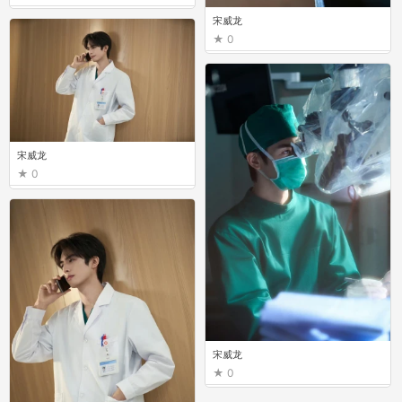
宋威龙
0
宋威龙
0
宋威龙
0