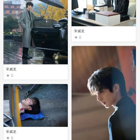
宋威龙
0
宋威龙
0
宋威龙
0