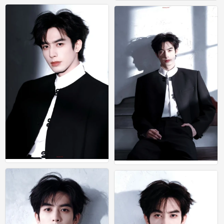
宋威龙
宋威龙
0
0
宋威龙
宋威龙
0
0