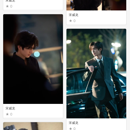
宋威龙
0
宋威龙
0
宋威龙
0
宋威龙
0