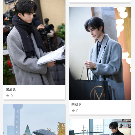
宋威龙
0
宋威龙
0