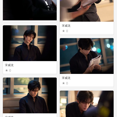
宋威龙
宋威龙
0
0
宋威龙
0
宋威龙
0