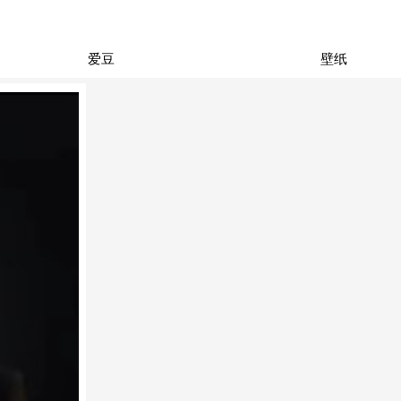
爱豆
壁纸