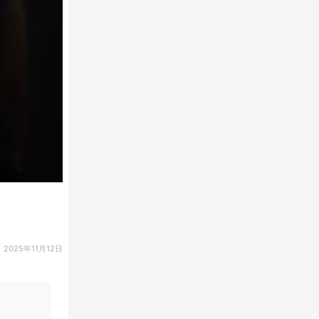
2025年11月12日