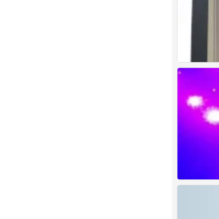
权志龙
0
权志龙
0