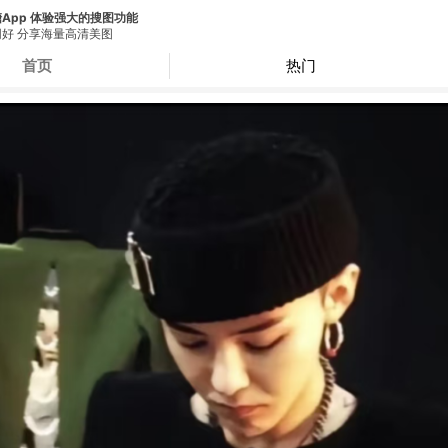
App 体验强大的搜图功能
好 分享海量高清美图
首页
热门