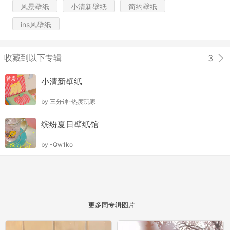
风景壁纸
小清新壁纸
简约壁纸
ins风壁纸
收藏到以下专辑
3
首发
小清新壁纸
by
三分钟-热度玩家
缤纷夏日壁纸馆
by
-Qw1ko__
更多同专辑图片