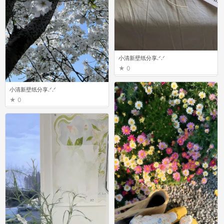
小清新壁纸分享.ᐟ.ᐟ
0
小清新壁纸分享.ᐟ.ᐟ
0