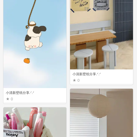
小清新壁纸分享.ᐟ.ᐟ
0
小清新壁纸分享.ᐟ.ᐟ
0