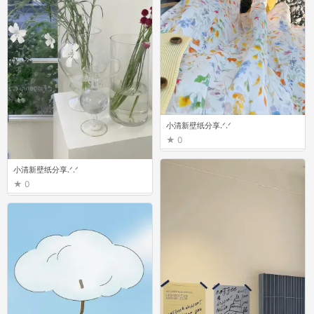
小清新壁纸分享.ᐟ.ᐟ
0
小清新壁纸分享.ᐟ.ᐟ
0