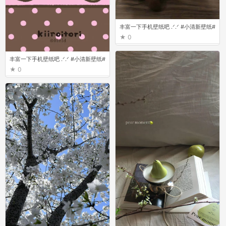
丰富一下手机壁纸吧 ‪.ᐟ‪.ᐟ ​​​ #小清新壁纸#
0
丰富一下手机壁纸吧 ‪.ᐟ‪.ᐟ ​​​ #小清新壁纸#
0