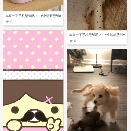
丰富一下手机壁纸吧 ‪.ᐟ‪.ᐟ ​​​ #小清新壁纸#
0
丰富一下手机壁纸吧 ‪.ᐟ‪.ᐟ ​​​ #小清新壁纸#
0