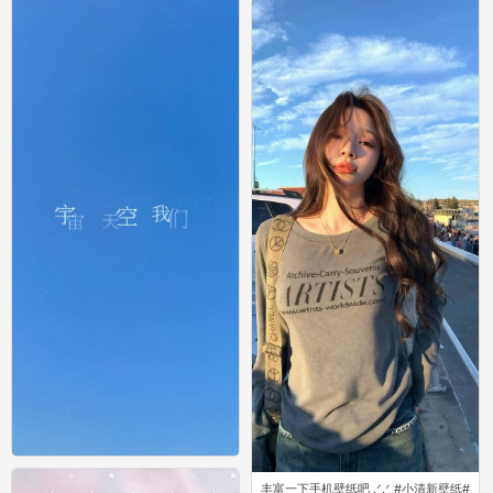
0
0
丰富一下手机壁纸吧 ‪.ᐟ‪.ᐟ ​​​ #小清新壁纸#
丰富一下手机壁纸吧 ‪.ᐟ‪.ᐟ ​​​ #小清新壁纸#