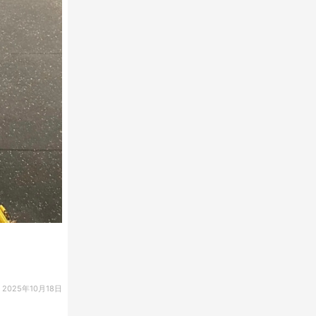
2025年10月18日