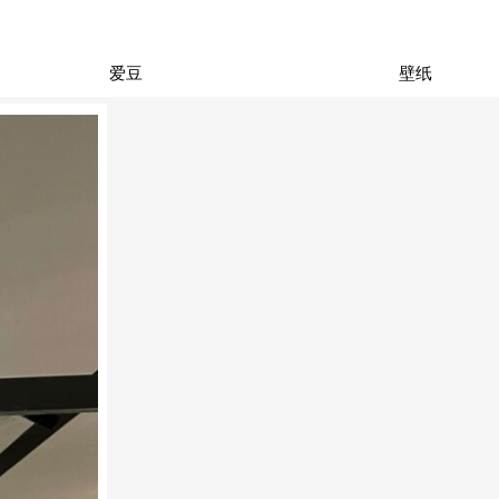
爱豆
壁纸