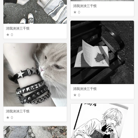
消我泱泱三千恨
0
消我泱泱三千恨
0
消我泱泱三千恨
0
消我泱泱三千恨
0