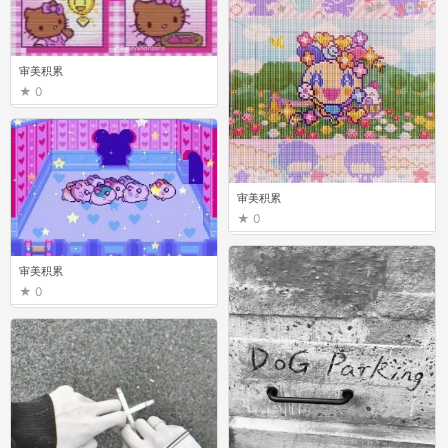
审美积累
0
审美积累
0
审美积累
0