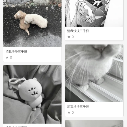
消我泱泱三千恨
0
消我泱泱三千恨
0
消我泱泱三千恨
0