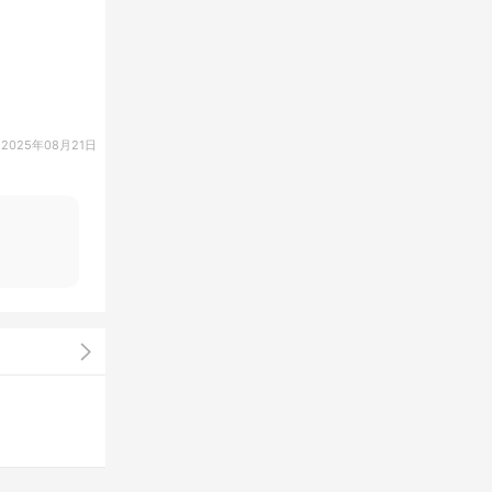
2025年08月21日