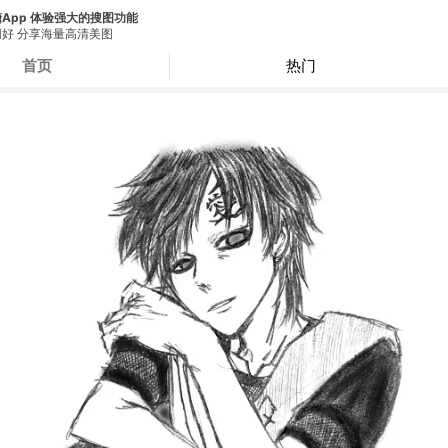
App 体验强大的搜图功能
好 分享海量高清美图
首页
热门