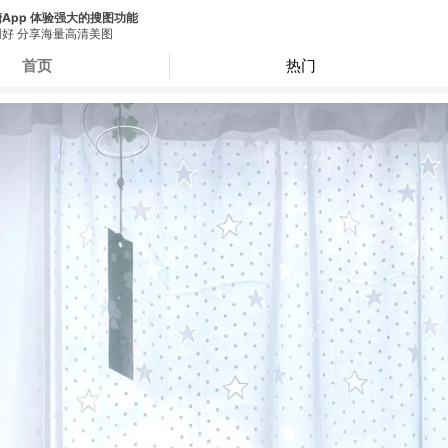
App 体验强大的搜图功能
好 分享海量高清美图
首页
热门