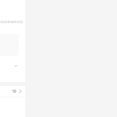
2025年08月12日
16