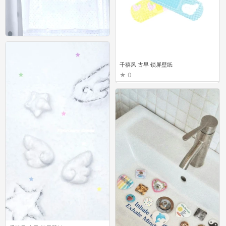
千禧风 古早 锁屏壁纸
0
千禧风 古早 锁屏壁纸
0