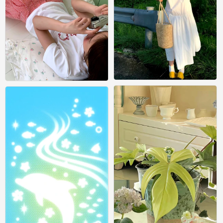
绿色壁纸 ins风壁纸 锁屏
绿色壁纸 ins风壁纸 锁屏
0
0