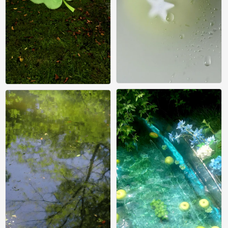
绿色壁纸 ins风壁纸 锁屏
绿色壁纸 ins风壁纸 锁屏
0
0