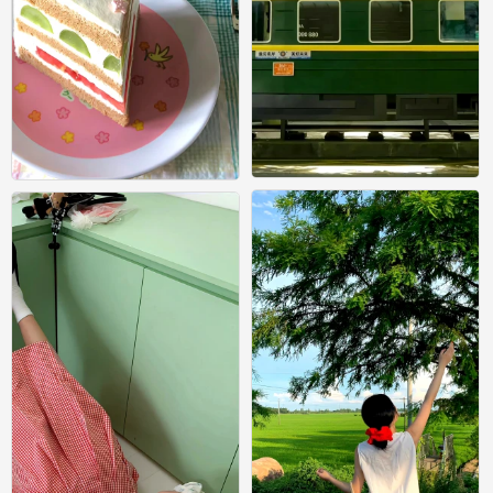
绿色壁纸 ins风壁纸 锁屏
绿色壁纸 ins风壁纸 锁屏
0
0