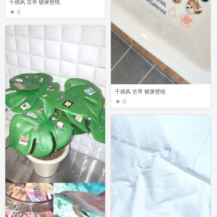
千禧风 古早 锁屏壁纸
0
千禧风 古早 锁屏壁纸
0