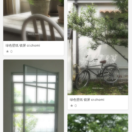
绿色壁纸 锁屏 cr.chomi
0
绿色壁纸 锁屏 cr.chomi
0