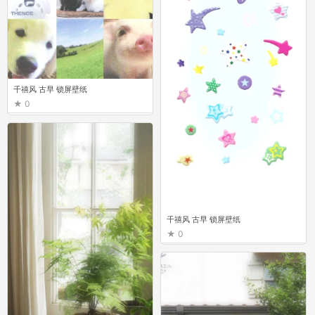
千禧风 古早 锁屏壁纸
0
千禧风 古早 锁屏壁纸
0