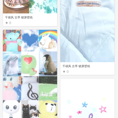
千禧风 古早 锁屏壁纸
0
千禧风 古早 锁屏壁纸
0