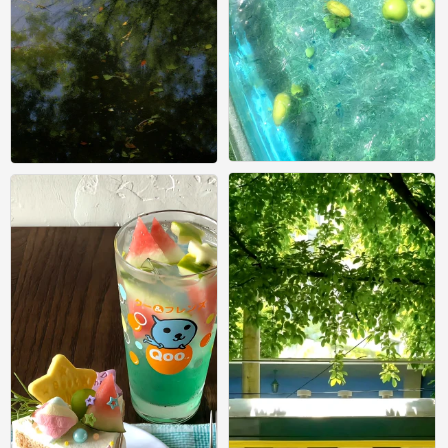
绿色壁纸 ins风壁纸 锁屏
绿色壁纸 ins风壁纸 锁屏
0
0