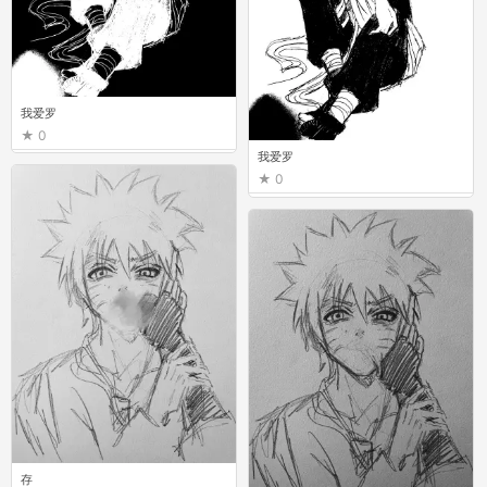
我爱罗
0
我爱罗
0
存