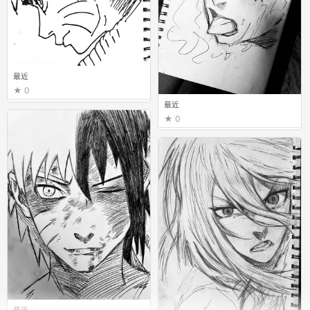
最近
0
最近
0