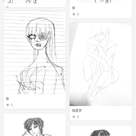
骨
骨
0
0
骨
0
我爱罗
0