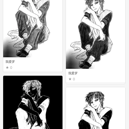
我爱罗
0
我爱罗
0