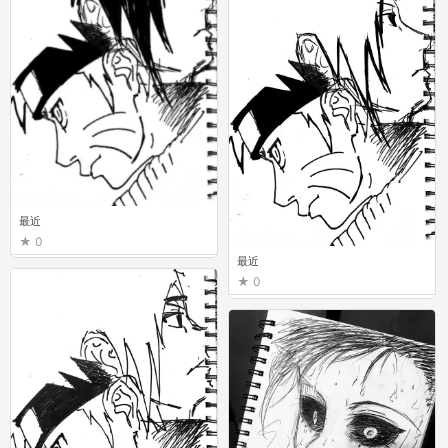
最近
0
最近
0