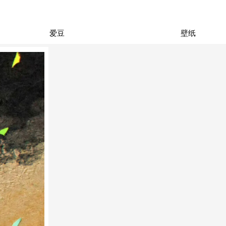
爱豆
壁纸