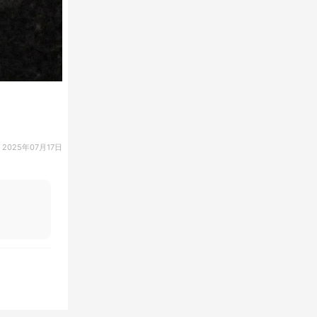
2025年07月17日