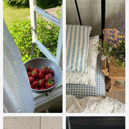
ins风壁纸
ins风壁纸
0
0