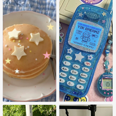
ins风壁纸
ins风壁纸
0
0