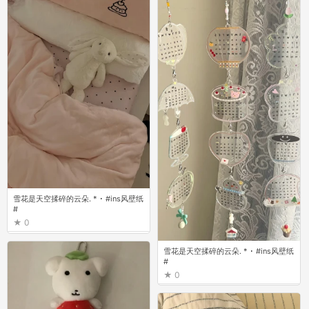
雪花是天空揉碎的云朵. * ･ #ins风壁纸
#
0
雪花是天空揉碎的云朵. * ･ #ins风壁纸
#
0