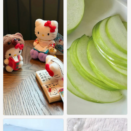
ins风壁纸
ins风壁纸
0
0