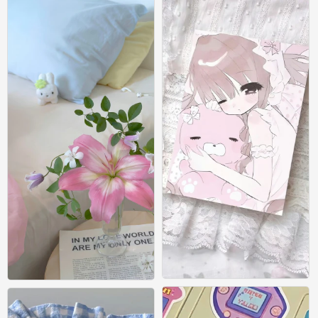
ins风壁纸
ins风壁纸
0
0