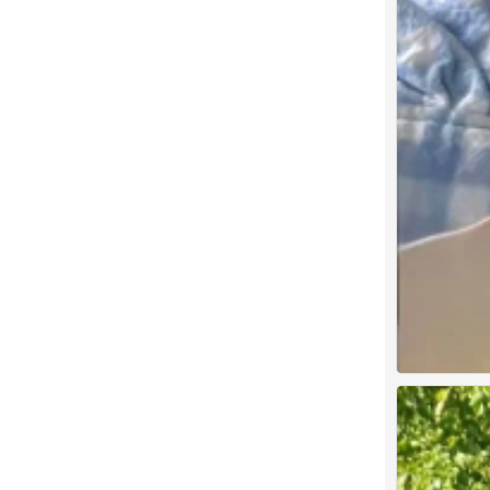
ins风壁纸