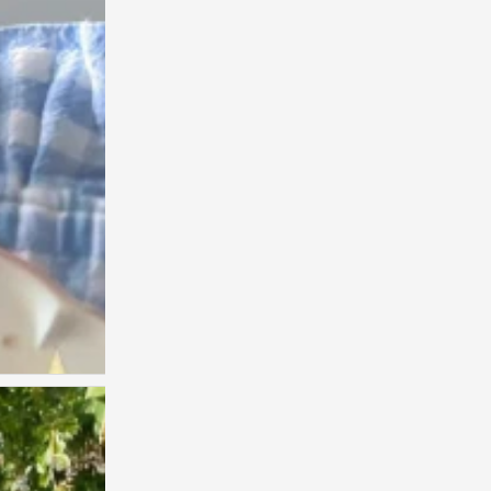
ins风壁纸