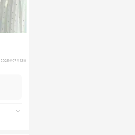
2025年07月13日