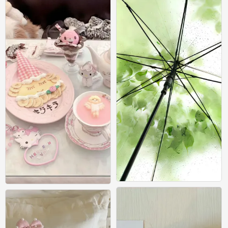
壁纸
壁纸
0
0