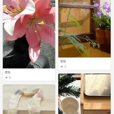
壁纸
0
壁纸
0