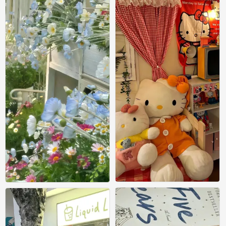
壁纸
壁纸
0
0