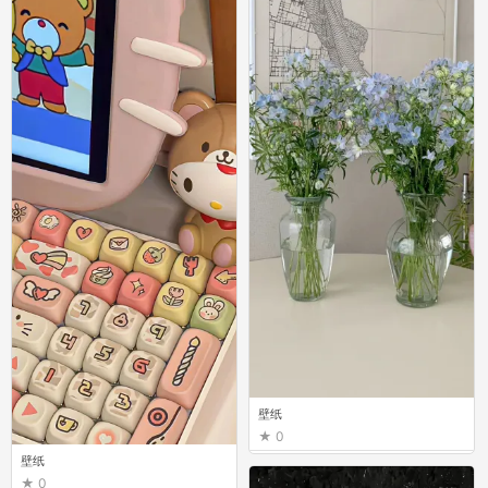
壁纸
0
壁纸
0