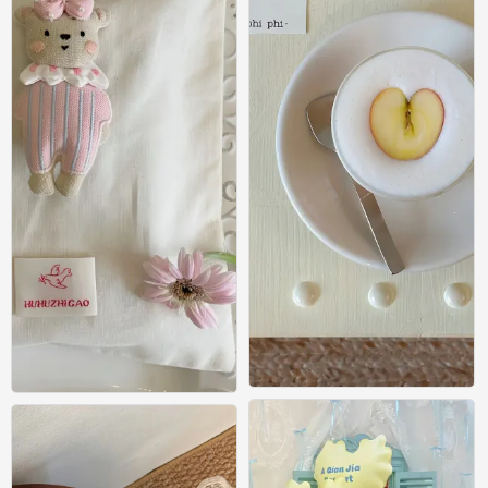
壁纸
壁纸
0
0