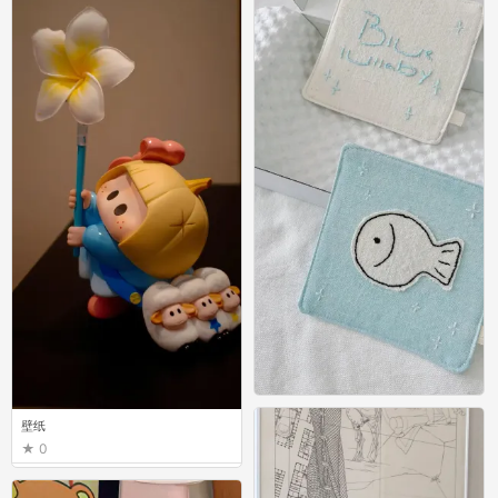
壁纸
壁纸
0
0