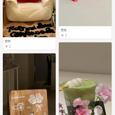
壁纸
0
壁纸
0