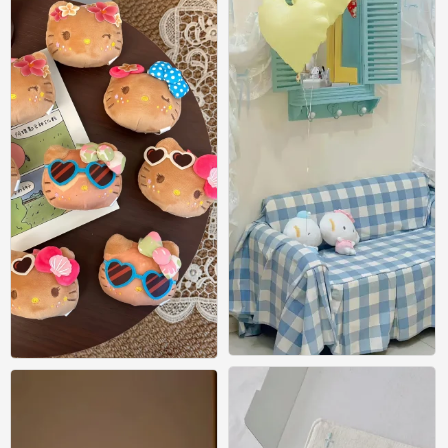
壁纸
壁纸
0
0