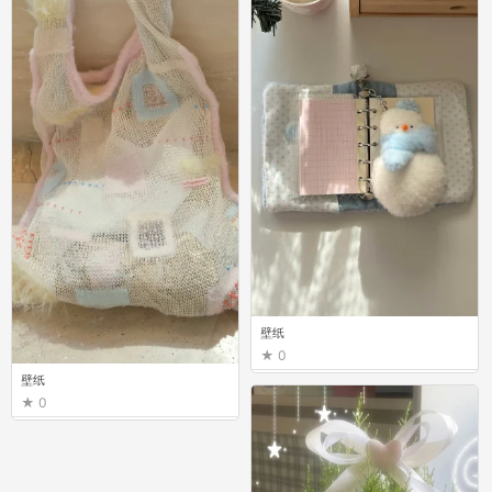
壁纸
0
壁纸
0