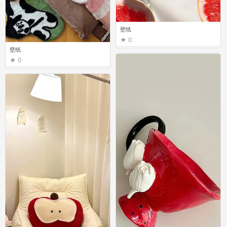
壁纸
0
壁纸
0