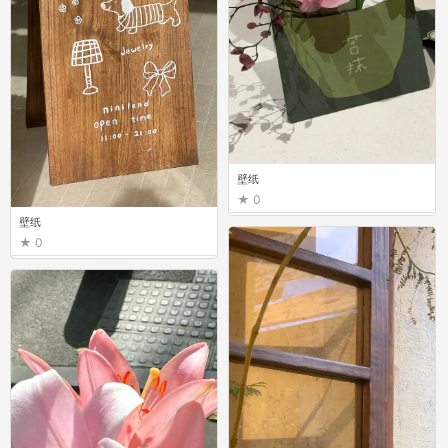
壁纸
0
壁纸
0