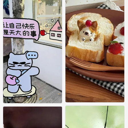
壁纸
壁纸
0
0