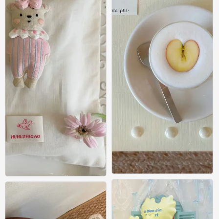
壁纸
壁纸
0
0