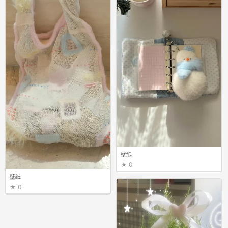
壁纸
0
壁纸
0