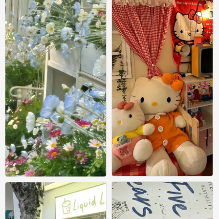
壁纸
壁纸
0
0