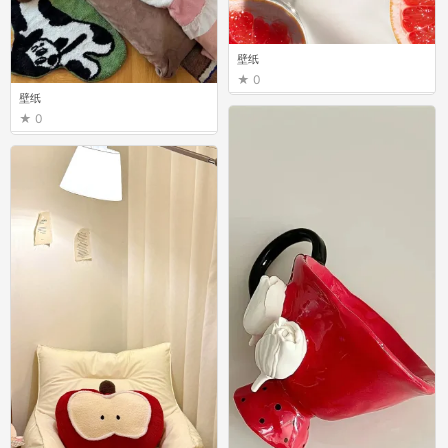
壁纸
0
壁纸
0