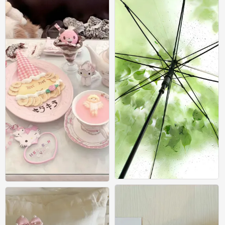
壁纸
壁纸
0
0