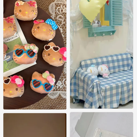
壁纸
壁纸
0
0