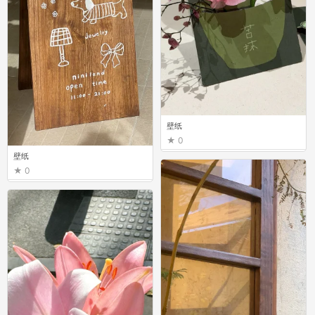
壁纸
0
壁纸
0