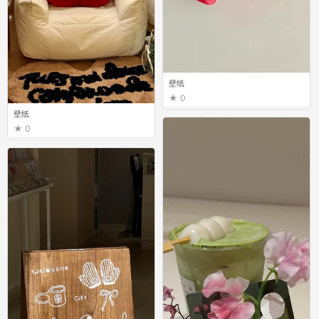
壁纸
0
壁纸
0