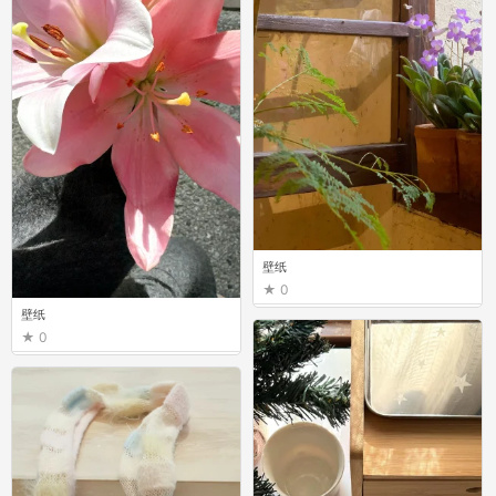
壁纸
0
壁纸
0