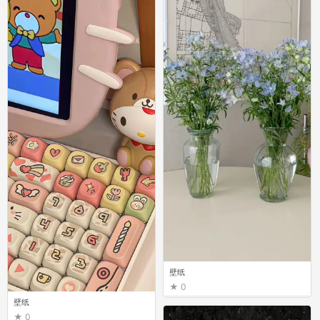
壁纸
0
壁纸
0