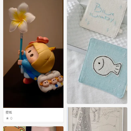
壁纸
壁纸
0
0