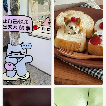
壁纸
壁纸
0
0