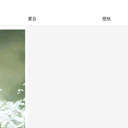
爱豆
壁纸