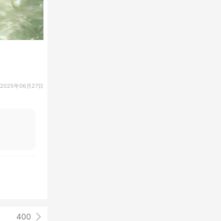
2025年06月27日
400