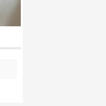
2025年06月27日