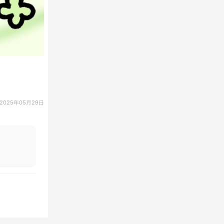
2025年05月29日