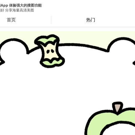
App 体验强大的搜图功能
好 分享海量高清美图
首页
热门