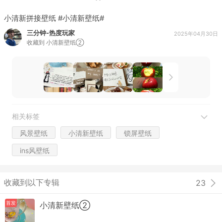
小清新拼接壁纸 #小清新壁纸#
三分钟-热度玩家
2025年04月30日
收藏到
小清新壁纸②
相关标签
风景壁纸
小清新壁纸
锁屏壁纸
ins风壁纸
收藏到以下专辑
23
首发
小清新壁纸②