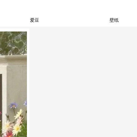
爱豆
壁纸