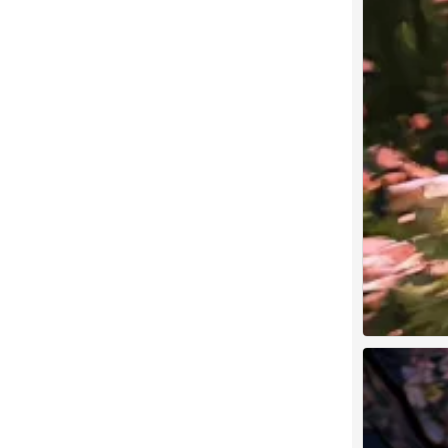
手机风景壁纸