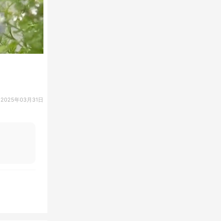
2025年03月31日