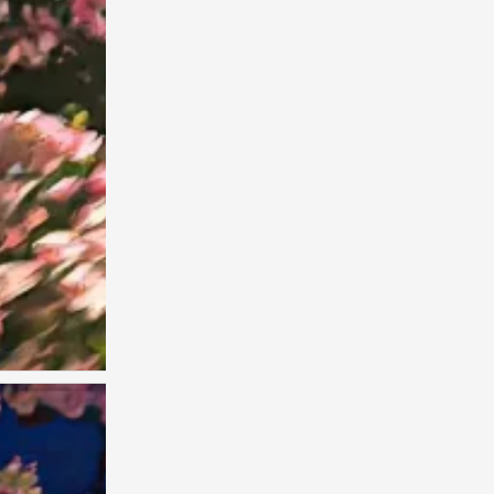
手机风景壁纸