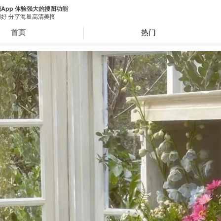
App 体验强大的搜图功能
好 分享海量高清美图
首页
热门