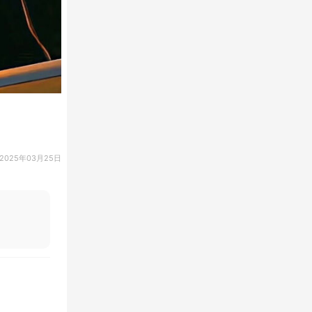
2025年03月25日