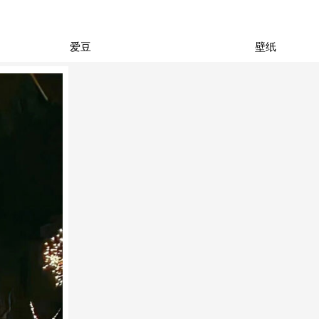
爱豆
壁纸