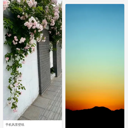
手机风景壁纸