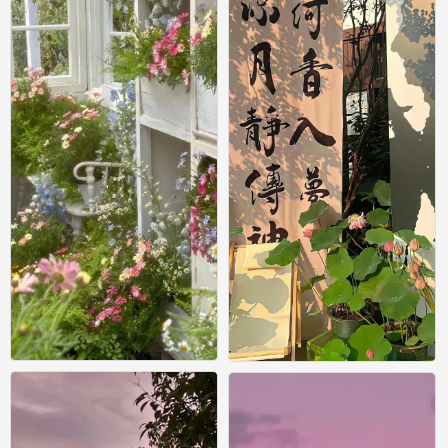
手机风景壁纸
手机风景壁纸
0
0