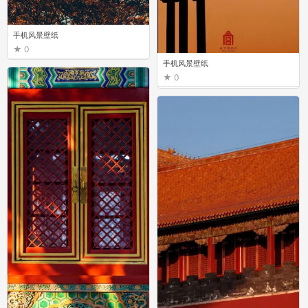
手机风景壁纸
0
手机风景壁纸
0