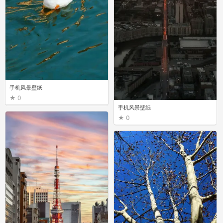
手机风景壁纸
0
手机风景壁纸
0