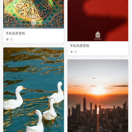
手机风景壁纸
0
手机风景壁纸
0