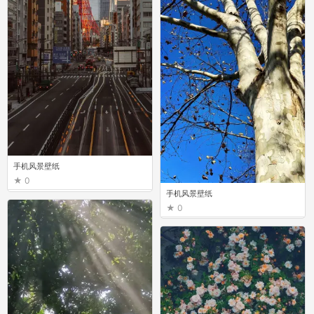
手机风景壁纸
0
手机风景壁纸
0