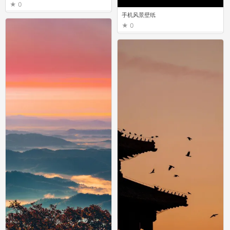
0
手机风景壁纸
0