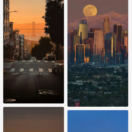
手机风景壁纸
手机风景壁纸
0
0