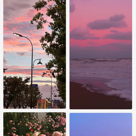
手机风景壁纸
手机风景壁纸
0
0