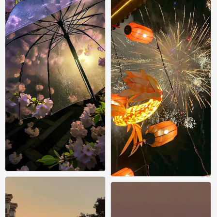
手机风景壁纸
手机风景壁纸
0
0