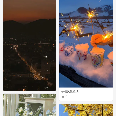
手机风景壁纸
0
手机风景壁纸
0