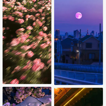
手机风景壁纸
手机风景壁纸
0
0