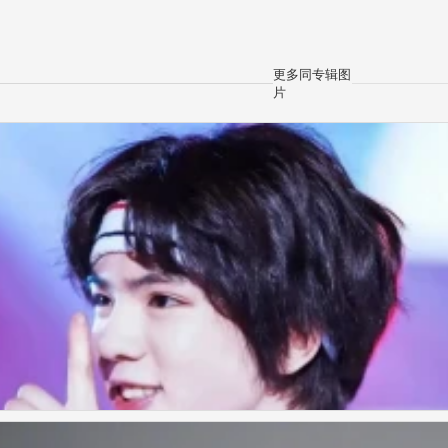
更多同专辑图
片