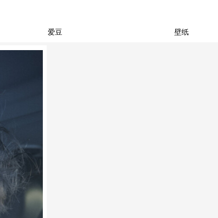
爱豆
壁纸