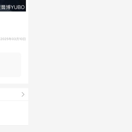
2025年03月10日