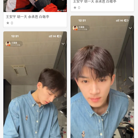
王安宇 胡一天 余承恩 白敬亭
0
王安宇 胡一天 余承恩 白敬亭
0