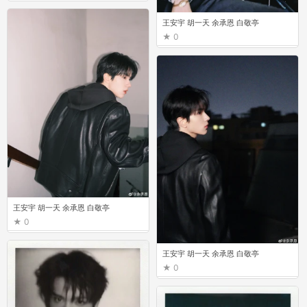
王安宇 胡一天 余承恩 白敬亭
0
王安宇 胡一天 余承恩 白敬亭
0
王安宇 胡一天 余承恩 白敬亭
0