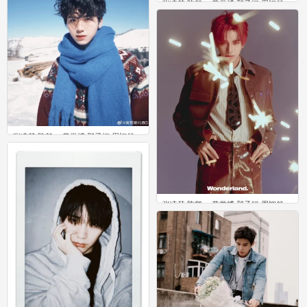
张凌赫 陈鹤一 黄誉博 邵子恒 周翊然
0
张凌赫 陈鹤一 黄誉博 邵子恒 周翊然
0
张凌赫 陈鹤一 黄誉博 邵子恒 周翊然
0