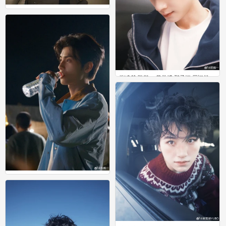
张凌赫 陈鹤一 黄誉博 邵子恒 周翊然
0
张凌赫 陈鹤一 黄誉博 邵子恒 周翊然
0
张凌赫 陈鹤一 黄誉博 邵子恒 周翊然
0