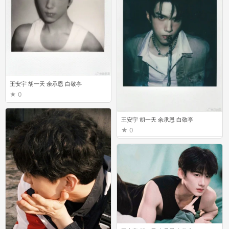
王安宇 胡一天 余承恩 白敬亭
0
王安宇 胡一天 余承恩 白敬亭
0