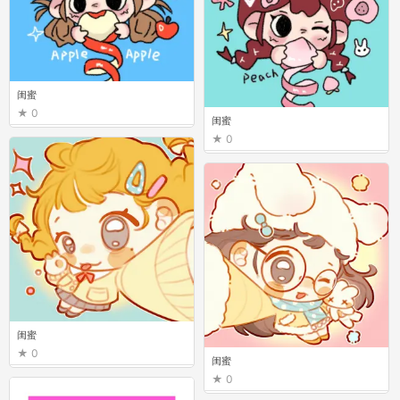
闺蜜
0
闺蜜
0
闺蜜
0
闺蜜
0