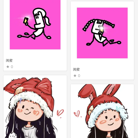
闺蜜
0
闺蜜
0