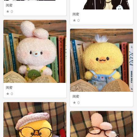
闺蜜
0
闺蜜
0
闺蜜
0
闺蜜
0