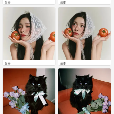
闺蜜
闺蜜
0
0
闺蜜
闺蜜
0
0