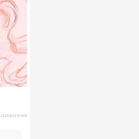
2025年02月14日