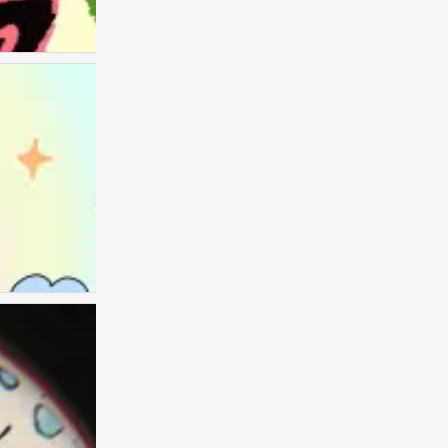
闺蜜
0
闺蜜
0