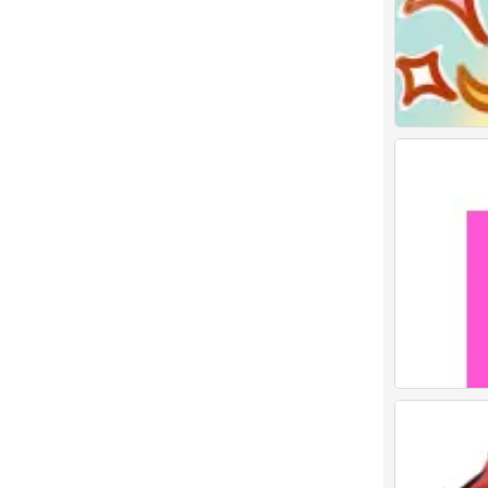
闺蜜
0
闺蜜
0