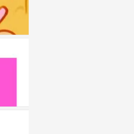
闺蜜
0
闺蜜
0