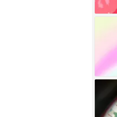
闺蜜
0
闺蜜
0