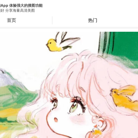
App 体验强大的搜图功能
好 分享海量高清美图
首页
热门