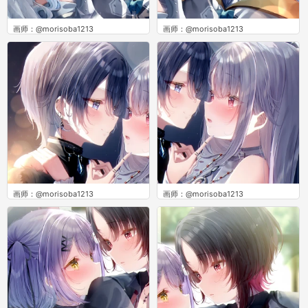
画师：@morisoba1213
画师：@morisoba1213
0
0
画师：@morisoba1213
画师：@morisoba1213
0
0