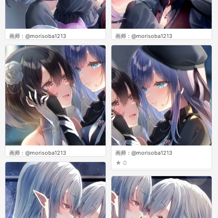
画师：@morisoba1213
画师：@morisoba1213
0
0
画师：@morisoba1213
画师：@morisoba1213
0
0