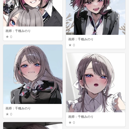
画师：千種みのり
0
画师：千種みのり
0
画师：千種みのり
0
画师：千種みのり
0