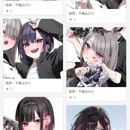
画师：千種みのり
0
画师：千種みのり
0
画师：千種みのり
0
画师：千種みのり
0