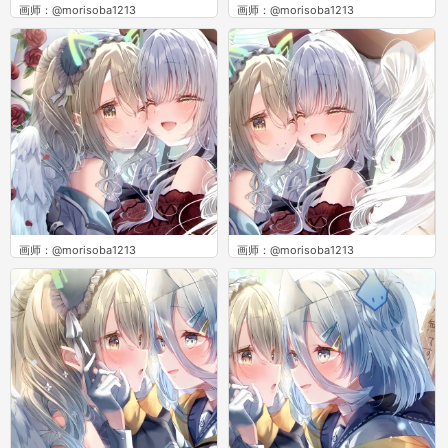
画师：@morisoba1213
画师：@morisoba1213
0
0
画师：@morisoba1213
画师：@morisoba1213
0
0