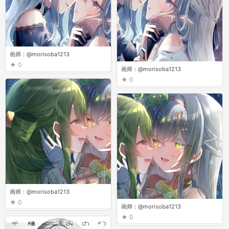
画师：@morisoba1213
0
画师：@morisoba1213
0
画师：@morisoba1213
0
画师：@morisoba1213
0