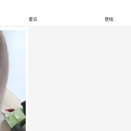
爱豆
壁纸