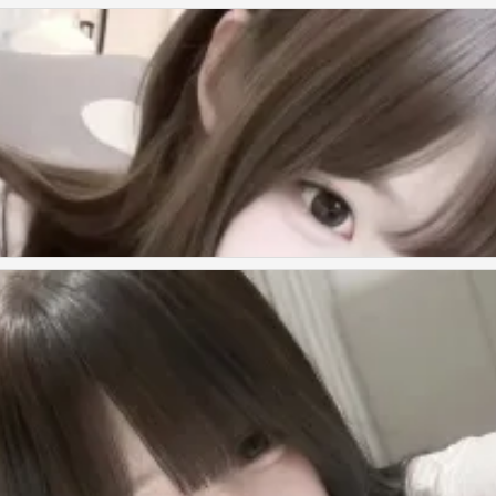
来证明拥有的珍贵
来证明拥有的珍贵