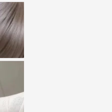
人类发明后悔 来证明拥有的珍贵
0
人类发明后悔 来证明拥有的珍贵
0