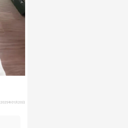
2025年01月20日