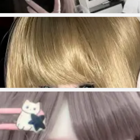
来证明拥有的珍贵