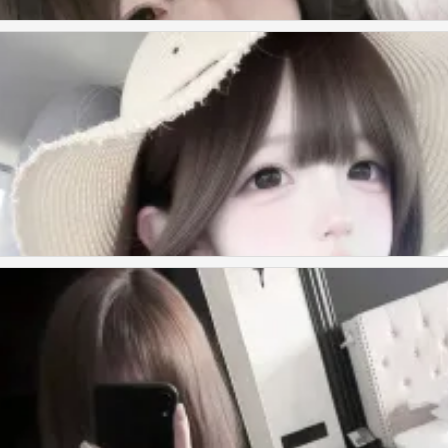
来证明拥有的珍贵