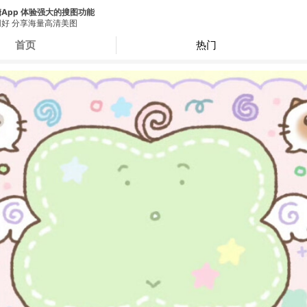
App 体验强大的搜图功能
好 分享海量高清美图
首页
热门