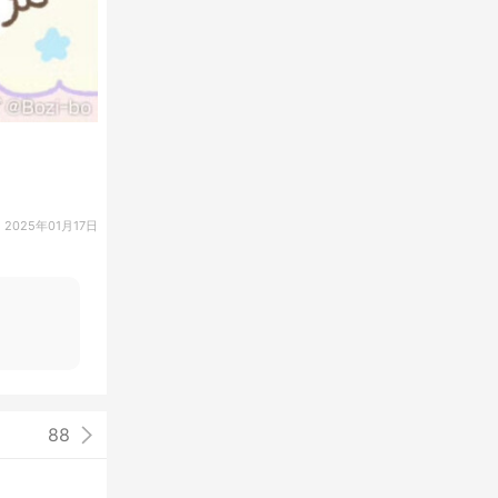
2025年01月17日
88