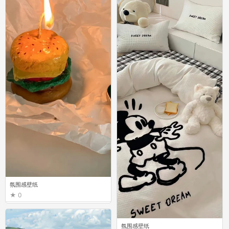
氛围感壁纸
0
氛围感壁纸