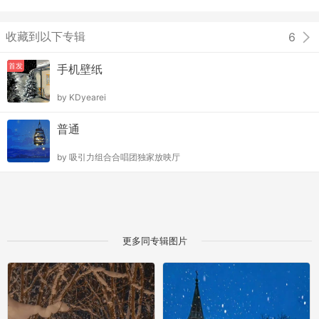
收藏到以下专辑
6
首发
手机壁纸
by
KDyearei
普通
by
吸引力组合合唱团独家放映厅
更多同专辑图片