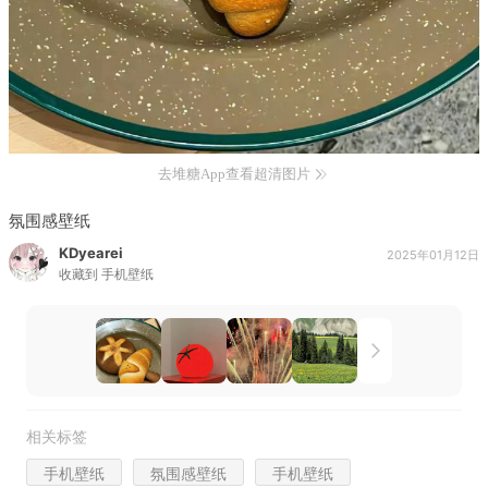
去堆糖App查看超清图片
氛围感壁纸
KDyearei
2025年01月12日
收藏到
手机壁纸
相关标签
手机壁纸
氛围感壁纸
手机壁纸