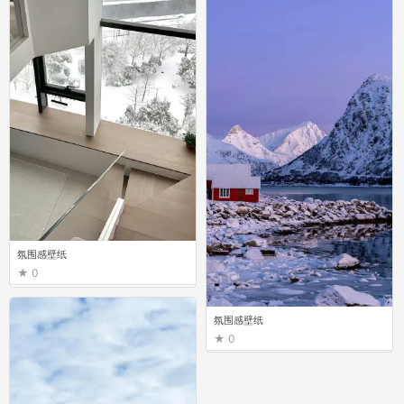
氛围感壁纸
0
氛围感壁纸
0