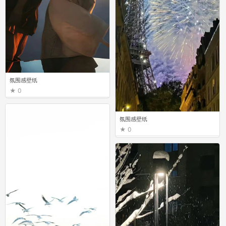
氛围感壁纸
0
氛围感壁纸
0