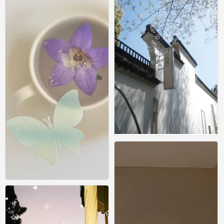
壁纸
0
壁纸
0