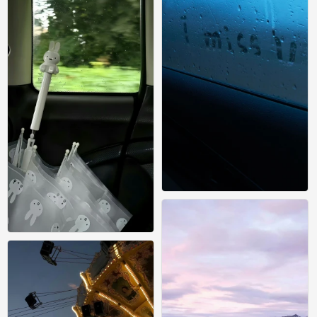
壁纸
0
壁纸
0