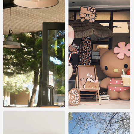
壁纸
壁纸
0
0