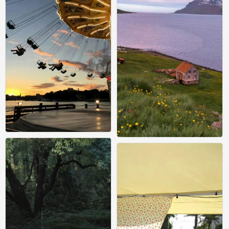
壁纸
0
壁纸
0