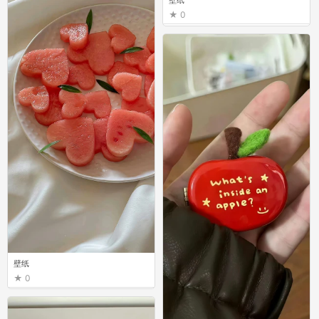
壁纸
0
壁纸
0