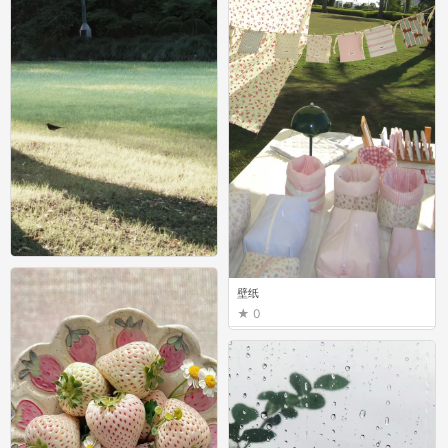
壁纸
壁纸
0
0