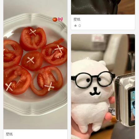
壁纸
0
壁纸