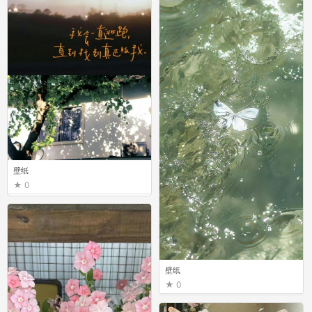
壁纸
0
壁纸
0