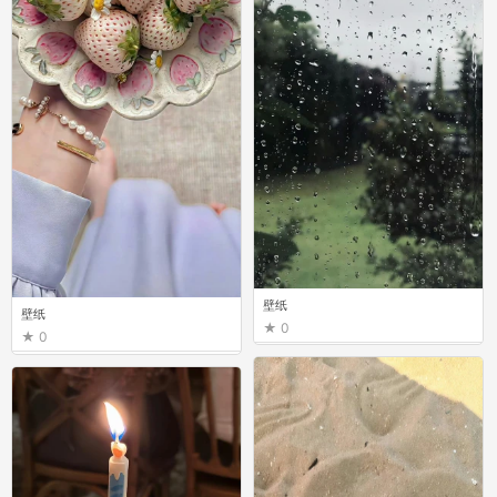
壁纸
壁纸
0
0