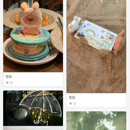
壁纸
0
壁纸
0