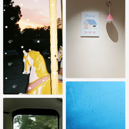
壁纸
0
壁纸
0