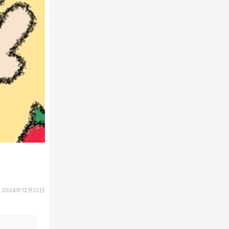
2024年12月12日