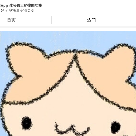
App 体验强大的搜图功能
好 分享海量高清美图
首页
热门