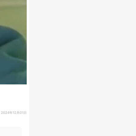
2024年12月01日