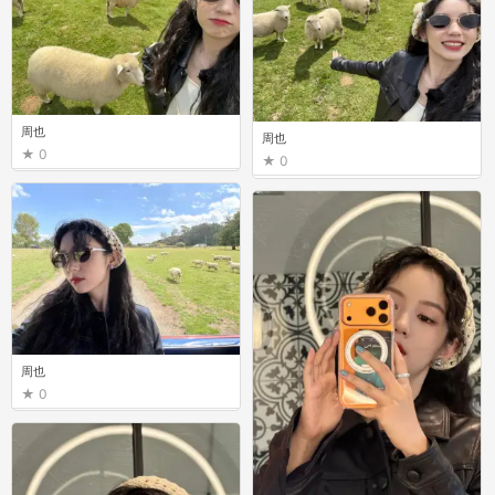
周也
周也
0
0
周也
0