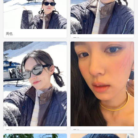
周也
周也
0
0
周也
周也
0
0