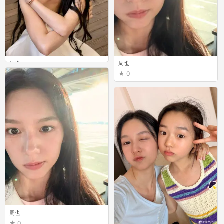
周也
周也
0
0
周也
0