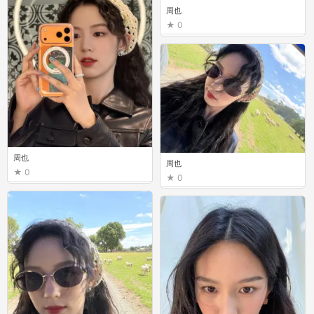
周也
0
周也
周也
0
0