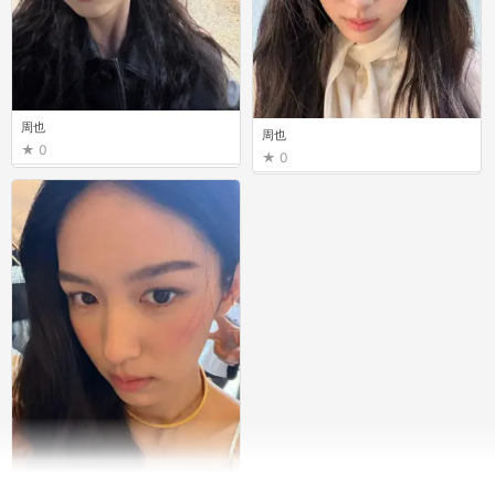
周也
周也
0
0