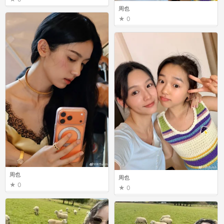
周也
0
周也
周也
0
0