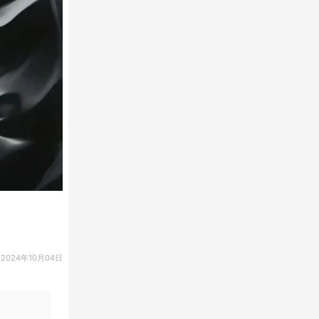
2024年10月04日