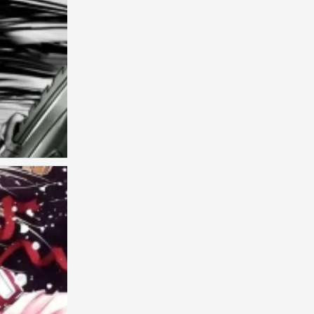
古早
0
古早
0
古早
0