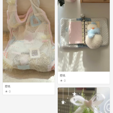
壁纸
0
壁纸
0