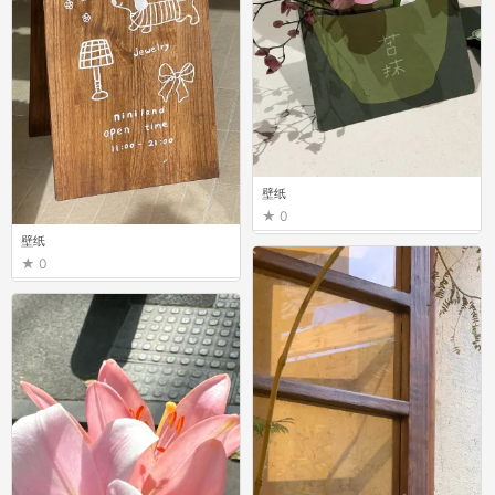
壁纸
0
壁纸
0