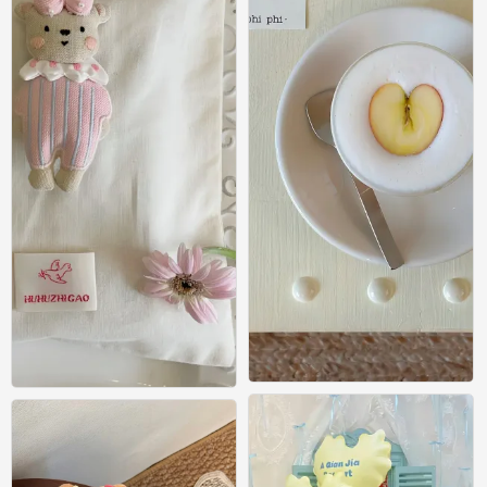
壁纸
壁纸
0
0