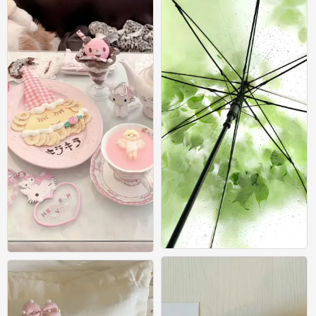
壁纸
壁纸
0
0