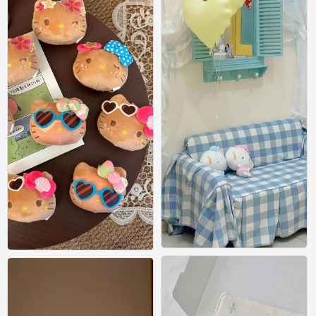
壁纸
壁纸
0
0