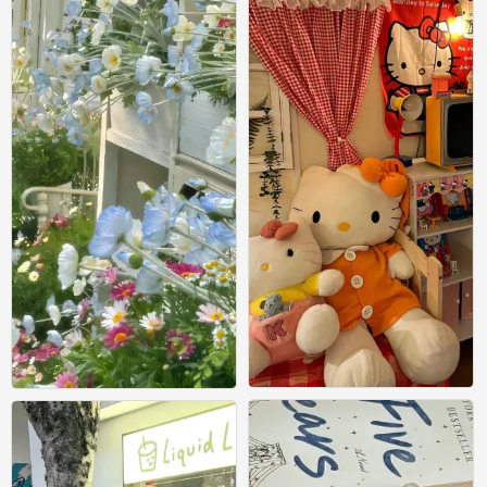
壁纸
壁纸
0
0