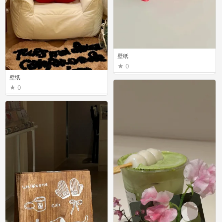
壁纸
0
壁纸
0