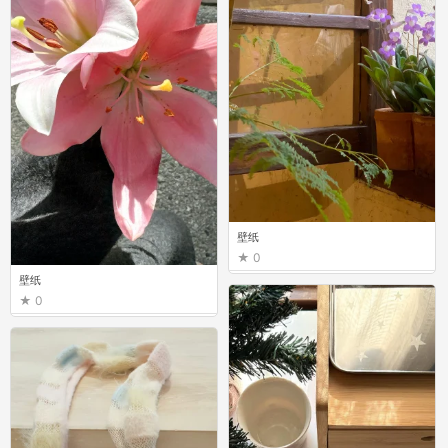
壁纸
0
壁纸
0