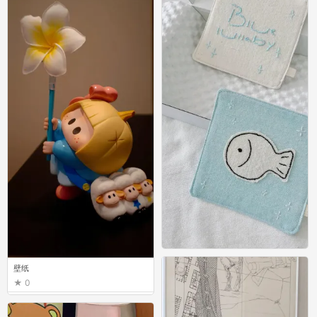
壁纸
壁纸
0
0