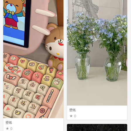
壁纸
0
壁纸
0