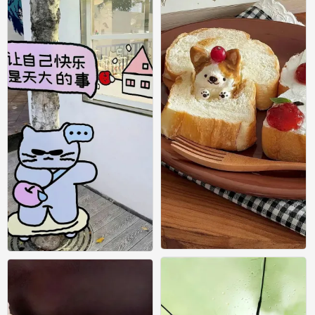
壁纸
壁纸
0
0