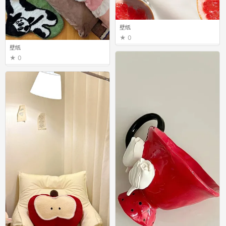
壁纸
0
壁纸
0