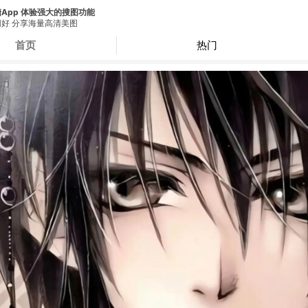
App 体验强大的搜图功能
好 分享海量高清美图
首页
热门