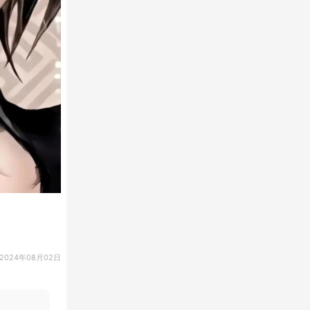
2024年08月02日