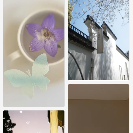
壁纸
0
壁纸
0