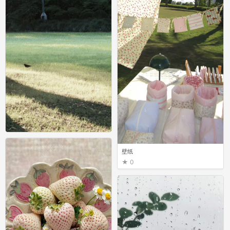
壁纸
壁纸
0
0