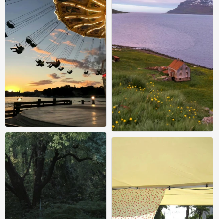
壁纸
0
壁纸
0