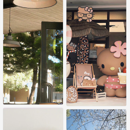
壁纸
壁纸
0
0