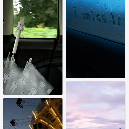
壁纸
0
壁纸
0