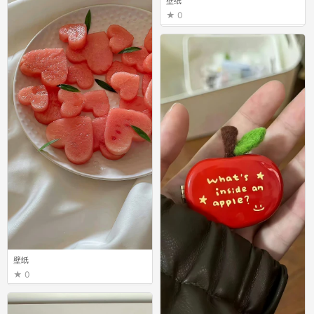
壁纸
0
壁纸
0