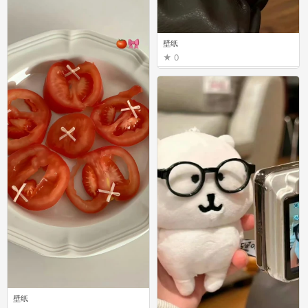
壁纸
0
壁纸