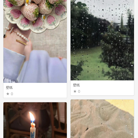
壁纸
壁纸
0
0