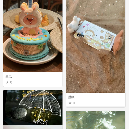
壁纸
0
壁纸
0