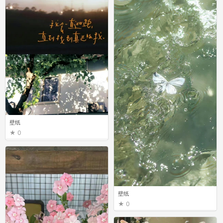
壁纸
0
壁纸
0