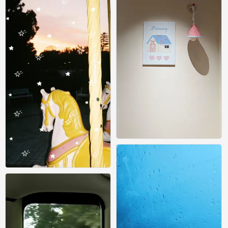
壁纸
0
壁纸
0