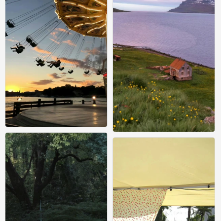
壁纸
0
壁纸
0