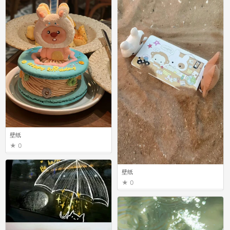
壁纸
0
壁纸
0