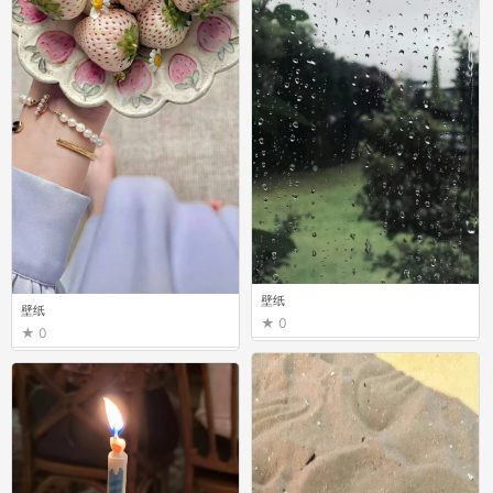
壁纸
壁纸
0
0