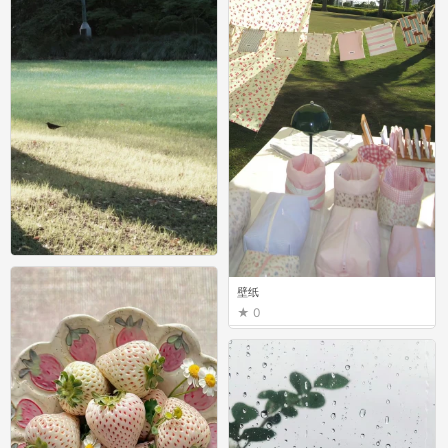
壁纸
壁纸
0
0