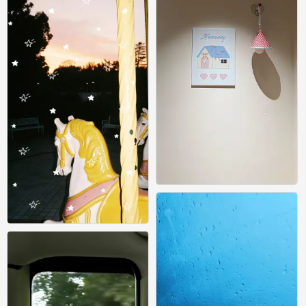
壁纸
0
壁纸
0