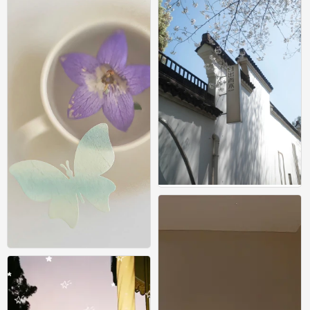
壁纸
0
壁纸
0