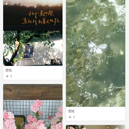
壁纸
0
壁纸
0