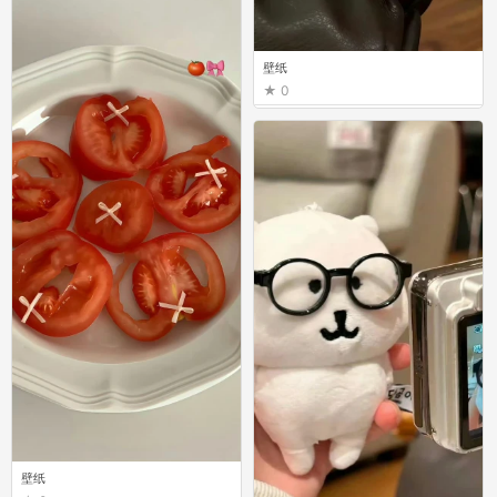
壁纸
0
壁纸