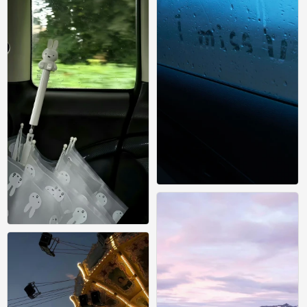
壁纸
0
壁纸
0