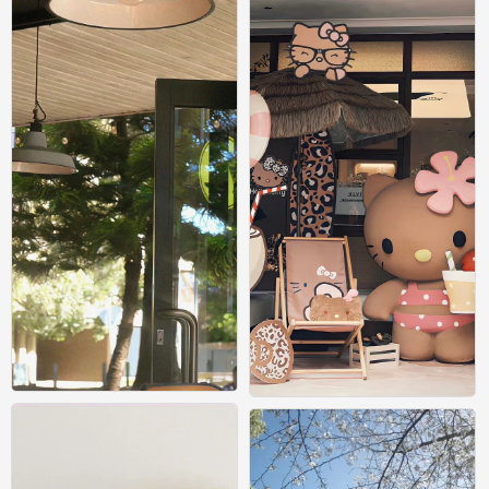
壁纸
壁纸
0
0