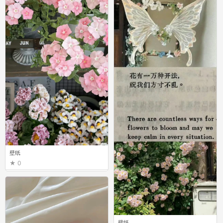
壁纸
0
壁纸