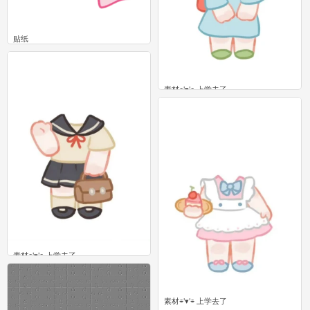
贴纸
0
素材⌯'▾'⌯ 上学去了
0
素材⌯'▾'⌯ 上学去了
0
素材⌯'▾'⌯ 上学去了