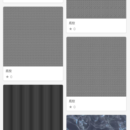
底纹
0
底纹
0
底纹
0