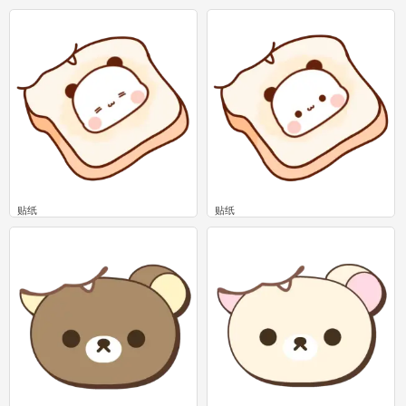
0
0
贴纸
贴纸
0
0