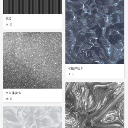
底纹
0
水银体验卡
0
水银体验卡
0