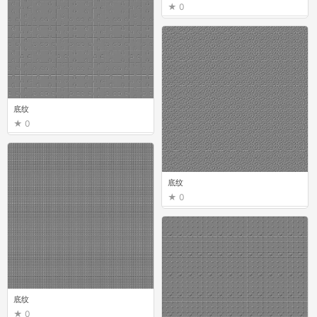
0
底纹
0
底纹
0
底纹
0