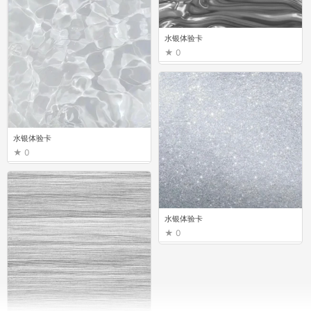
水银体验卡
0
水银体验卡
0
水银体验卡
0