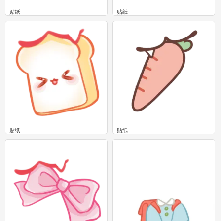
贴纸
贴纸
0
0
贴纸
贴纸
0
0