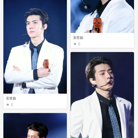
吴世勋
0
吴世勋
0