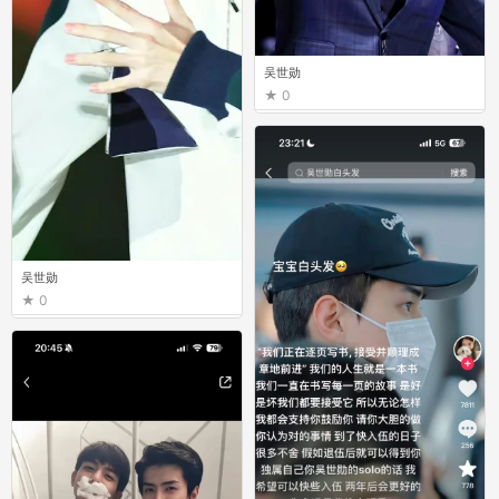
吴世勋
0
吴世勋
0