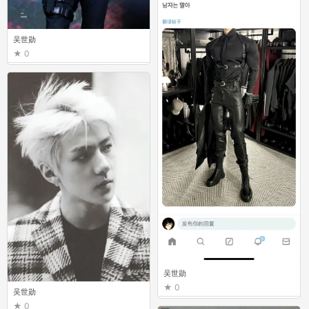
吴世勋
0
吴世勋
0
吴世勋
0