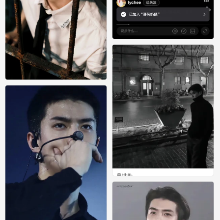
吴世勋
0
吴世勋
0
吴世勋
0