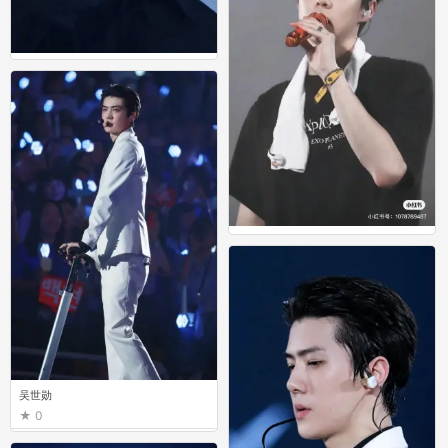
吴世勋
0
吴世勋
0
吴世勋
0