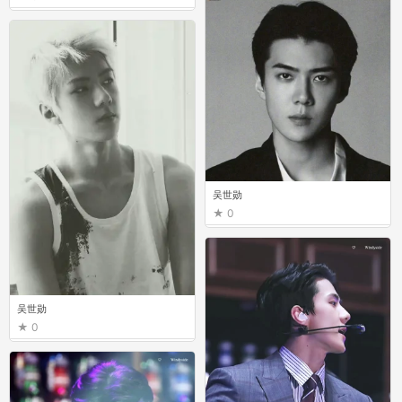
吴世勋
0
吴世勋
0