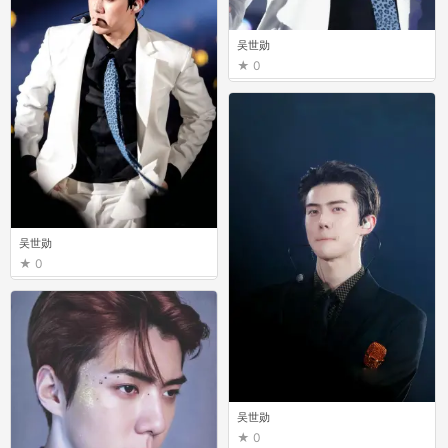
吴世勋
0
吴世勋
0
吴世勋
0