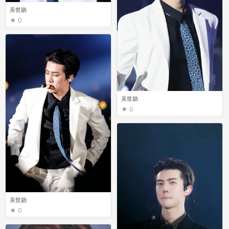
吴世勋
0
吴世勋
0
吴世勋
0