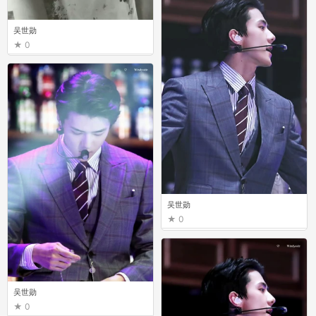
吴世勋
0
吴世勋
0
吴世勋
0