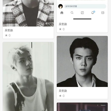
吴世勋
0
吴世勋
0
吴世勋
0