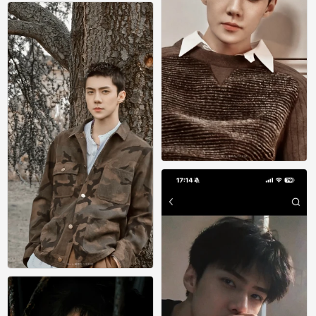
吴世勋
0
吴世勋
0
吴世勋
0