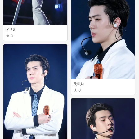
吴世勋
0
吴世勋
0