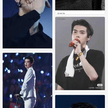
吴世勋
0
吴世勋
0
吴世勋
0