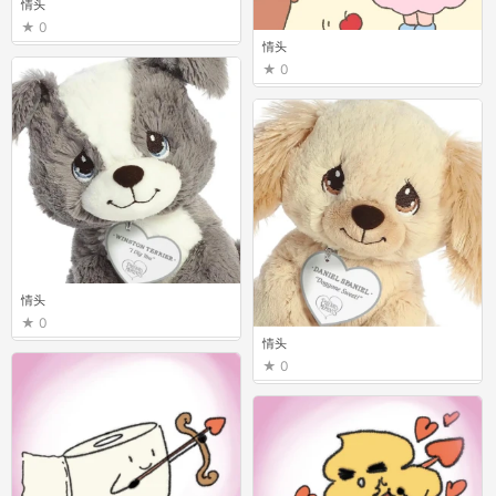
情头
0
情头
0
情头
0
情头
0