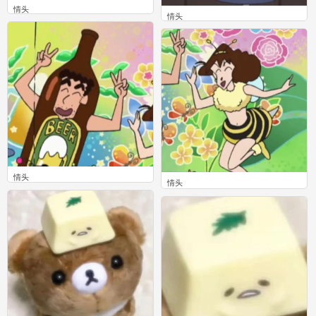
情头
情头
0
0
情头
情头
0
0