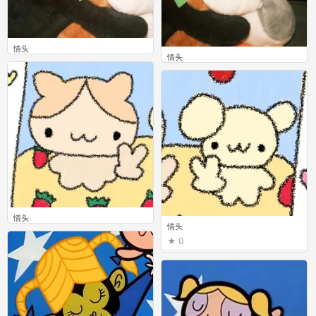
情头
情头
0
0
情头
情头
0
0