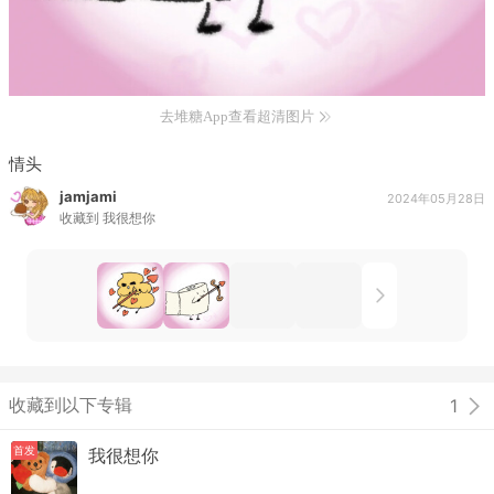
去堆糖App查看超清图片
情头
jamjami
2024年05月28日
收藏到
我很想你
收藏到以下专辑
1
首发
我很想你