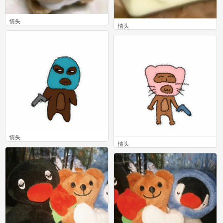
情头
情头
0
0
情头
情头
0
0